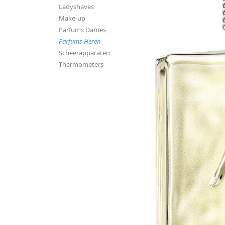
Ladyshaves
Make-up
Parfums Dames
Parfums Heren
Scheerapparaten
Thermometers