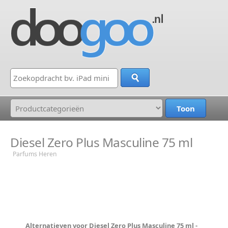
Diesel Zero Plus Masculine 75 ml
Parfums Heren
Alternatieven voor Diesel Zero Plus Masculine 75 ml -