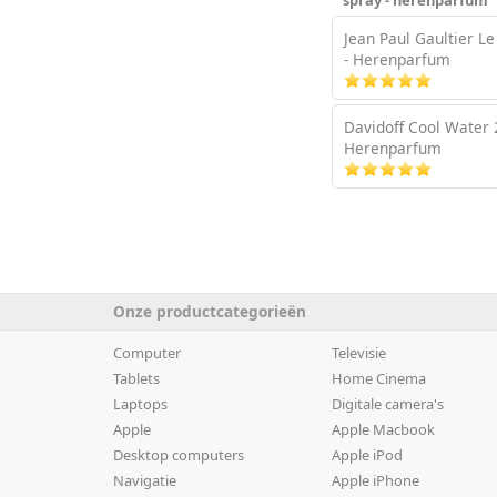
Jean Paul Gaultier Le
- Herenparfum
Davidoff Cool Water 2
Herenparfum
Onze productcategorieën
Computer
Televisie
Tablets
Home Cinema
Laptops
Digitale camera's
Apple
Apple Macbook
Desktop computers
Apple iPod
Navigatie
Apple iPhone