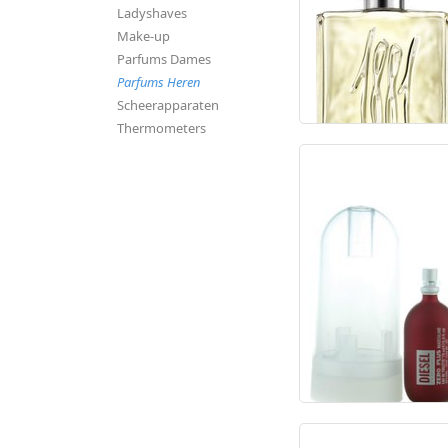
Ladyshaves
Make-up
Parfums Dames
Parfums Heren
Scheerapparaten
Thermometers